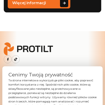
Więcej informacji
Menu Główne
Cenimy Twoją prywatność
Tiltrotator
Ta strona internetowa wykorzystuje pliki cookie, aby poprawić
komfort korzystania z niej. Spośród nich pliki cookie, które są
Szybkozłącza
sklasyfikowane jako niezbędne, są przechowywane w
przeglądarce, ponieważ są niezbędne do działania
Osprzęt hydrauliczny
podstawowych funkcji witryny. Używamy również plików cookie
Osprzęt mechaniczny
stron trzecich, które pomagają nam analizować i rozumieć