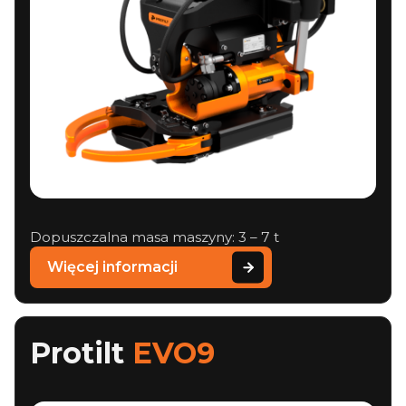
Dopuszczalna masa maszyny: 3 – 7 t
Więcej informacji
Protilt
EVO9