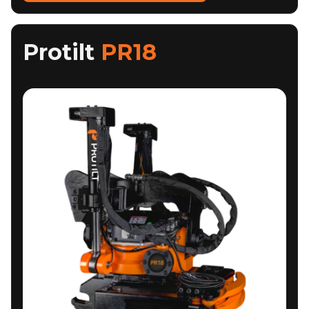
Protilt
PR18