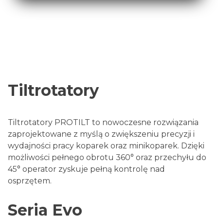
Tiltrotatory
Tiltrotatory PROTILT to nowoczesne rozwiązania
zaprojektowane z myślą o zwiększeniu precyzji i
wydajności pracy koparek oraz minikoparek. Dzięki
możliwości pełnego obrotu 360° oraz przechyłu do
45° operator zyskuje pełną kontrolę nad
osprzętem.
Seria Evo