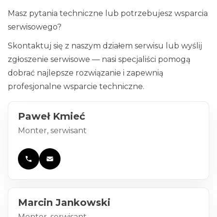
Masz pytania techniczne lub potrzebujesz wsparcia
serwisowego?
Skontaktuj się z naszym działem serwisu lub wyślij
zgłoszenie serwisowe — nasi specjaliści pomogą
dobrać najlepsze rozwiązanie i zapewnią
profesjonalne wsparcie techniczne.
Paweł Kmieć
Monter, serwisant
Marcin Jankowski
Monter, serwisant