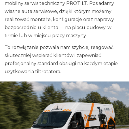
mobilny serwis techniczny PROTILT. Posiadamy
własne auta serwisowe, dzięki którym możemy
realizować montaże, konfiguracje oraz naprawy
bezpośrednio u klienta — na placu budowy, w
firmie lub w miejscu pracy maszyny.
To rozwiązanie pozwala nam szybciej reagować,
skuteczniej wspierać klientów i zapewniać
profesjonalny standard obsługi na każdym etapie
użytkowania tiltrotatora.