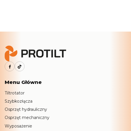
Menu Główne
Tiltrotator
Szybkozłącza
Osprzęt hydrauliczny
Osprzęt mechaniczny
Wyposażenie