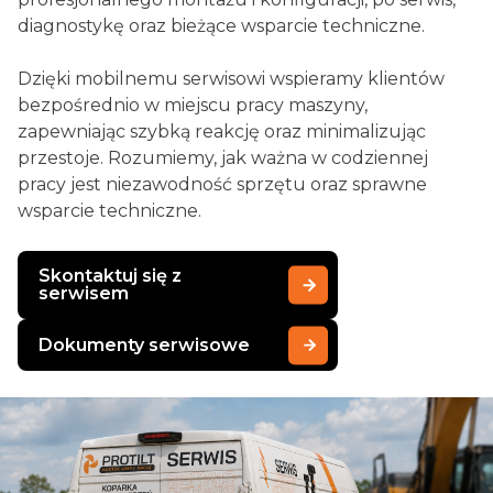
diagnostykę oraz bieżące wsparcie techniczne.
Dzięki mobilnemu serwisowi wspieramy klientów
bezpośrednio w miejscu pracy maszyny,
zapewniając szybką reakcję oraz minimalizując
przestoje. Rozumiemy, jak ważna w codziennej
pracy jest niezawodność sprzętu oraz sprawne
wsparcie techniczne.
Skontaktuj się z
serwisem
Dokumenty serwisowe