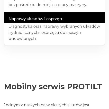
bezpośrednio do miejsca pracy maszyny.
Naprawy układów i osprzętu
Diagnostyka oraz naprawy wybranych układów
hydraulicznych i osprzętu do maszyn
budowlanych.
Mobilny serwis PROTILT
Jednym z naszych największych atutów jest