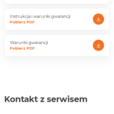
Instrukcja i warunki gwarancji
Pobierz PDF
Warunki gwarancji
Pobierz PDF
Kontakt z serwisem