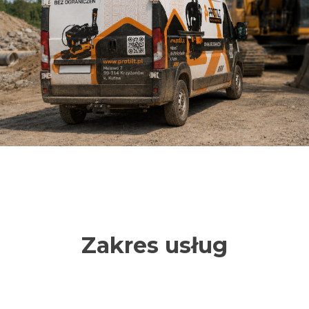
Zakres usług