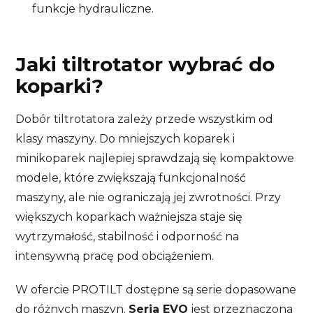
funkcje hydrauliczne.
Jaki tiltrotator wybrać do
koparki?
Dobór tiltrotatora zależy przede wszystkim od
klasy maszyny. Do mniejszych koparek i
minikoparek najlepiej sprawdzają się kompaktowe
modele, które zwiększają funkcjonalność
maszyny, ale nie ograniczają jej zwrotności. Przy
większych koparkach ważniejsza staje się
wytrzymałość, stabilność i odporność na
intensywną pracę pod obciążeniem.
W ofercie PROTILT dostępne są serie dopasowane
do różnych maszyn.
Seria EVO
jest przeznaczona