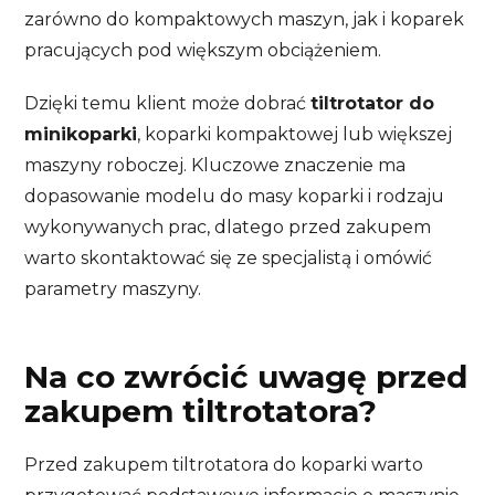
zarówno do kompaktowych maszyn, jak i koparek
pracujących pod większym obciążeniem.
Dzięki temu klient może dobrać
tiltrotator do
minikoparki
, koparki kompaktowej lub większej
maszyny roboczej. Kluczowe znaczenie ma
dopasowanie modelu do masy koparki i rodzaju
wykonywanych prac, dlatego przed zakupem
warto skontaktować się ze specjalistą i omówić
parametry maszyny.
Na co zwrócić uwagę przed
zakupem tiltrotatora?
Przed zakupem tiltrotatora do koparki warto