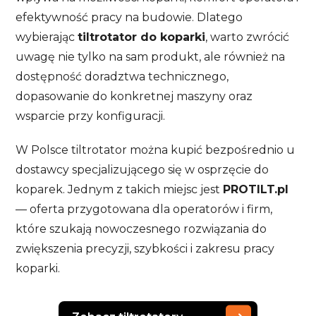
efektywność pracy na budowie. Dlatego
wybierając
tiltrotator do koparki
, warto zwrócić
uwagę nie tylko na sam produkt, ale również na
dostępność doradztwa technicznego,
dopasowanie do konkretnej maszyny oraz
wsparcie przy konfiguracji.
W Polsce tiltrotator można kupić bezpośrednio u
dostawcy specjalizującego się w osprzęcie do
koparek. Jednym z takich miejsc jest
PROTILT.pl
— oferta przygotowana dla operatorów i firm,
które szukają nowoczesnego rozwiązania do
zwiększenia precyzji, szybkości i zakresu pracy
koparki.