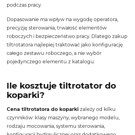
podczas pracy.
Dopasowanie ma wpływ na wygodę operatora,
precyzję sterowania, trwałość elementów
roboczych i bezpieczeństwo pracy. Dlatego zakup
tiltrotatora najlepiej traktować jako konfigurację
całego zestawu roboczego, a nie wybór
pojedynczego elementu z katalogu.
Ile kosztuje tiltrotator do
koparki?
Cena tiltrotatora do koparki
zależy od kilku
czynników: klasy maszyny, wybranego modelu,
rodzaju mocowania, systemu sterowania,
konfiguracji hydraulicznej oraz dodatkowego