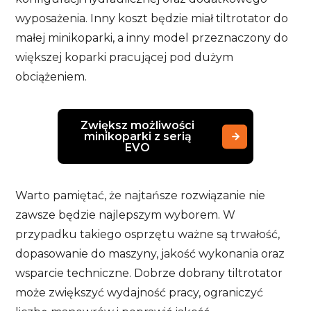
wyposażenia. Inny koszt będzie miał tiltrotator do
małej minikoparki, a inny model przeznaczony do
większej koparki pracującej pod dużym
obciążeniem.
Zwiększ możliwości
minikoparki z serią
EVO
Warto pamiętać, że najtańsze rozwiązanie nie
zawsze będzie najlepszym wyborem. W
przypadku takiego osprzętu ważne są trwałość,
dopasowanie do maszyny, jakość wykonania oraz
wsparcie techniczne. Dobrze dobrany tiltrotator
może zwiększyć wydajność pracy, ograniczyć