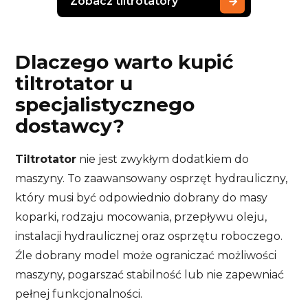
Zobacz tiltrotatory
Dlaczego warto kupić
tiltrotator u
specjalistycznego
dostawcy?
Tiltrotator
nie jest zwykłym dodatkiem do
maszyny. To zaawansowany osprzęt hydrauliczny,
który musi być odpowiednio dobrany do masy
koparki, rodzaju mocowania, przepływu oleju,
instalacji hydraulicznej oraz osprzętu roboczego.
Źle dobrany model może ograniczać możliwości
maszyny, pogarszać stabilność lub nie zapewniać
pełnej funkcjonalności.