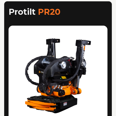
Protilt
PR20