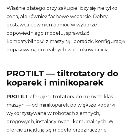
Właśnie dlatego przy zakupie liczy się nie tylko
cena, ale również fachowe wsparcie. Dobry
dostawca powinien pomóc w wyborze
odpowiedniego modelu, sprawdzić
kompatybilność z maszyną i doradzić konfigurację
dopasowaną do realnych warunków pracy.
PROTILT — tiltrotatory do
koparek i minikoparek
PROTILT
oferuje tiltrotatory do różnych klas
maszyn — od minikoparek po większe koparki
wykorzystywane w robotach ziemnych,
drogowych, instalacyjnych i komunalnych. W
ofercie znajdują się modele przeznaczone