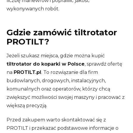
liczbę manewrów i poprawić jakość
wykonywanych robót.
Gdzie zamówić tiltrotator
PROTILT?
Jeżeli szukasz miejsca, gdzie można kupić
tiltrotator do koparki w Polsce
, sprawdź ofertę
na
PROTILT.pl
. To rozwiązanie dla firm
budowlanych, drogowych, instalacyjnych,
komunalnych oraz operatorów, którzy chcą
zwiększyć możliwości swojej maszyny i pracować z
większą precyzją.
Przed zakupem warto skontaktować się z
PROTILT i przekazać podstawowe informacje o