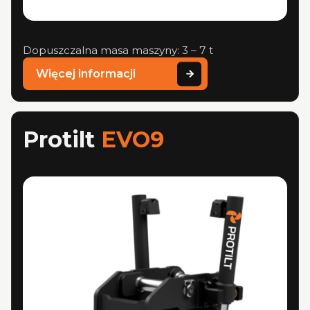
Dopuszczalna masa maszyny: 3 – 7 t
Więcej informacji
Protilt
EVO9