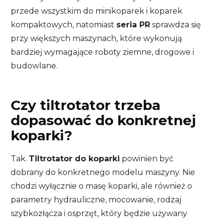
przede wszystkim do minikoparek i koparek
kompaktowych, natomiast
seria PR
sprawdza się
przy większych maszynach, które wykonują
bardziej wymagające roboty ziemne, drogowe i
budowlane.
Czy tiltrotator trzeba
dopasować do konkretnej
koparki?
Tak.
Tiltrotator do koparki
powinien być
dobrany do konkretnego modelu maszyny. Nie
chodzi wyłącznie o masę koparki, ale również o
parametry hydrauliczne, mocowanie, rodzaj
szybkozłącza i osprzęt, który będzie używany