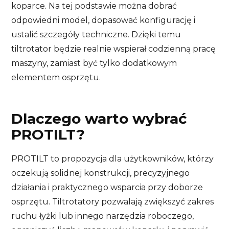
koparce. Na tej podstawie można dobrać
odpowiedni model, dopasować konfigurację i
ustalić szczegóły techniczne. Dzięki temu
tiltrotator będzie realnie wspierał codzienną pracę
maszyny, zamiast być tylko dodatkowym
elementem osprzętu.
Dlaczego warto wybrać
PROTILT?
PROTILT to propozycja dla użytkowników, którzy
oczekują solidnej konstrukcji, precyzyjnego
działania i praktycznego wsparcia przy doborze
osprzętu. Tiltrotatory pozwalają zwiększyć zakres
ruchu łyżki lub innego narzędzia roboczego,